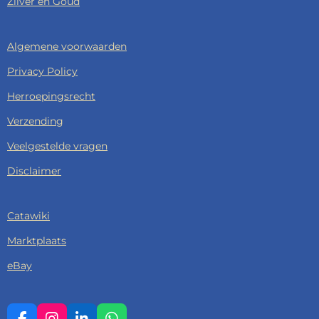
Zilver en Goud
Algemene voorwaarden
Privacy Policy
Herroepingsrecht
Verzending
Veelgestelde vragen
Disclaimer
Catawiki
Marktplaats
eBay