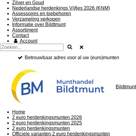
Zilver en Goud
Nederlandse herdenkings Vijfjes 2026 (KNM)
Assessoires en toebehoren
Verzameling verkopen
Informatie over Bildtmunt
Assortiment
Contact
Account
Betrouwbaar adres voor al uw (euro)munten
Bildtmunt
Home
2 euro herdenkingsmunten 2026
2 euro herdenkingsmunten 2025
2 euro herdenkingsmunten
Officiele varianten 2 euro herdenkingsmunten