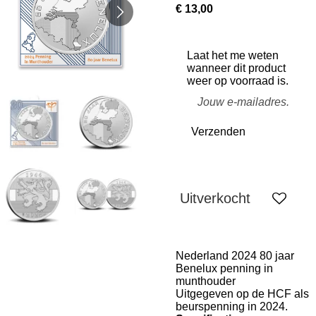
€ 13,00
Laat het me weten
wanneer dit product
weer op voorraad is.
Verzenden
Uitverkocht
Nederland 2024 80 jaar
Benelux penning in
munthouder
Uitgegeven op de HCF als
beurspenning in 2024.