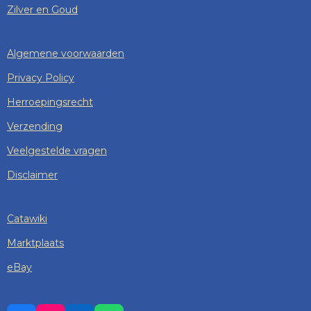
Zilver en Goud
Algemene voorwaarden
Privacy Policy
Herroepingsrecht
Verzending
Veelgestelde vragen
Disclaimer
Catawiki
Marktplaats
eBay