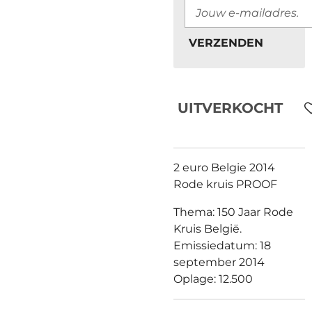
VERZENDEN
UITVERKOCHT
2 euro Belgie 2014
Rode kruis PROOF
Thema: 150 Jaar Rode
Kruis België.
Emissiedatum: 18
september 2014
Oplage: 12.500