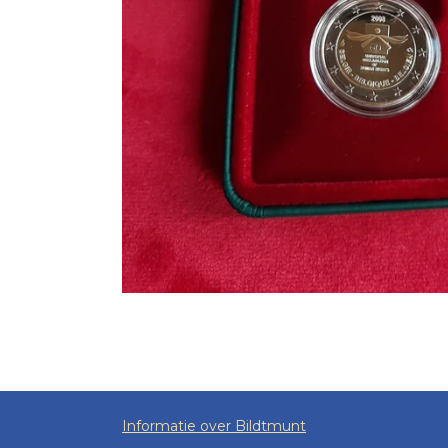
Informatie over Bildtmunt