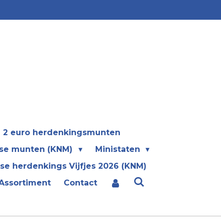
2 euro herdenkingsmunten
se munten (KNM)
Ministaten
se herdenkings Vijfjes 2026 (KNM)
Assortiment
Contact