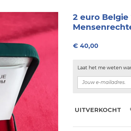
2 euro Belgie
Mensenrecht
€ 40,00
Laat het me weten wan
UITVERKOCHT