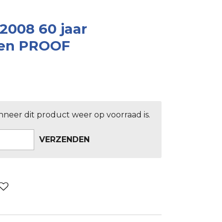
 2008 60 jaar
en PROOF
neer dit product weer op voorraad is.
VERZENDEN