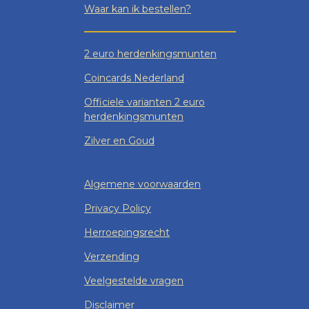
Waar kan ik bestellen?
2 euro herdenkingsmunten
Coincards Nederland
Officiele varianten 2 euro
herdenkingsmunten
Zilver en Goud
Algemene voorwaarden
Privacy Policy
Herroepingsrecht
Verzending
Veelgestelde vragen
Disclaimer