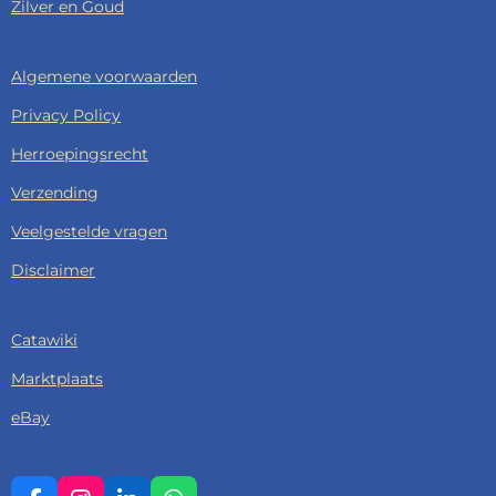
Zilver en Goud
Algemene voorwaarden
Privacy Policy
Herroepingsrecht
Verzending
Veelgestelde vragen
Disclaimer
Catawiki
Marktplaats
eBay