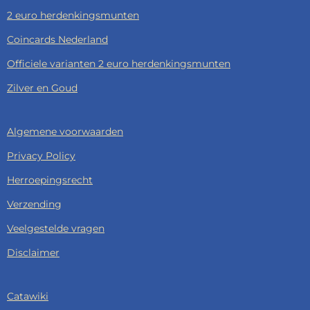
2 euro herdenkingsmunten
Coincards Nederland
Officiele varianten 2 euro herdenkingsmunten
Zilver en Goud
Algemene voorwaarden
Privacy Policy
Herroepingsrecht
Verzending
Veelgestelde vragen
Disclaimer
Catawiki