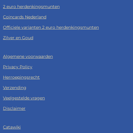
2 euro herdenkingsmunten
Coincards Nederland
Officiele varianten 2 euro herdenkingsmunten
Zilver en Goud
Algemene voorwaarden
Privacy Policy
Herroepingsrecht
Verzending
Veelgestelde vragen
Disclaimer
Catawiki