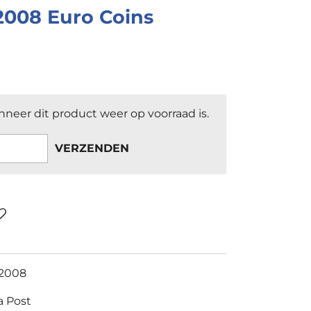
2008 Euro Coins
neer dit product weer op voorraad is.
VERZENDEN
 2008
a Post