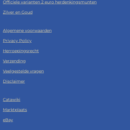
Officiele varianten 2 euro herdenkingsmunten
Zilver en Goud
Algemene voorwaarden
Privacy Policy
Herroepingsrecht
Verzending
Veelgestelde vragen
Disclaimer
Catawiki
Marktplaats
eBay