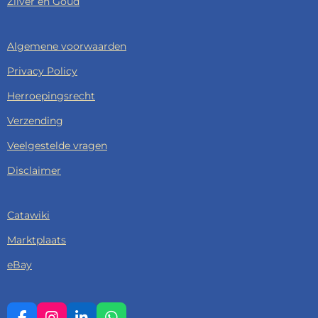
Zilver en Goud
Algemene voorwaarden
Privacy Policy
Herroepingsrecht
Verzending
Veelgestelde vragen
Disclaimer
Catawiki
Marktplaats
eBay