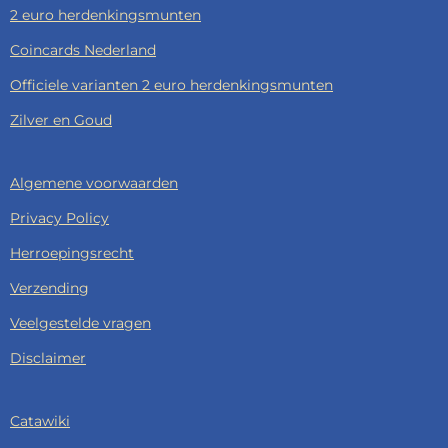
2 euro herdenkingsmunten
Coincards Nederland
Officiele varianten 2 euro herdenkingsmunten
Zilver en Goud
Algemene voorwaarden
Privacy Policy
Herroepingsrecht
Verzending
Veelgestelde vragen
Disclaimer
Catawiki