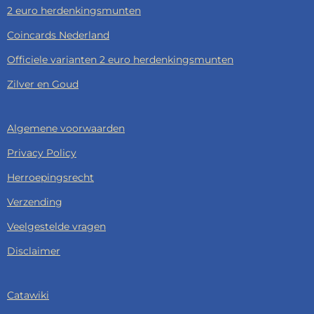
2 euro herdenkingsmunten
Coincards Nederland
Officiele varianten 2 euro herdenkingsmunten
Zilver en Goud
Algemene voorwaarden
Privacy Policy
Herroepingsrecht
Verzending
Veelgestelde vragen
Disclaimer
Catawiki