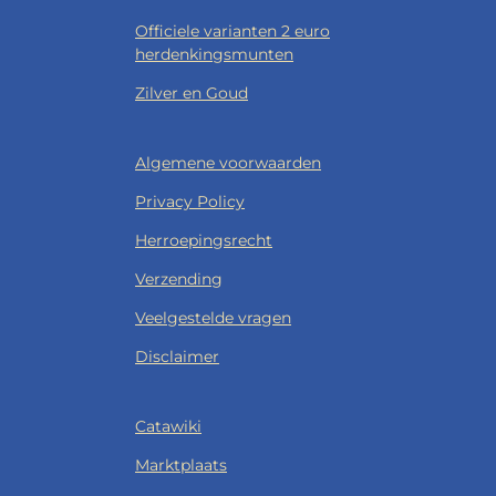
Officiele varianten 2 euro
herdenkingsmunten
Zilver en Goud
Algemene voorwaarden
Privacy Policy
Herroepingsrecht
Verzending
Veelgestelde vragen
Disclaimer
Catawiki
Marktplaats