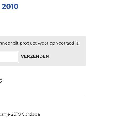
 2010
neer dit product weer op voorraad is.
VERZENDEN
Spanje 2010 Cordoba