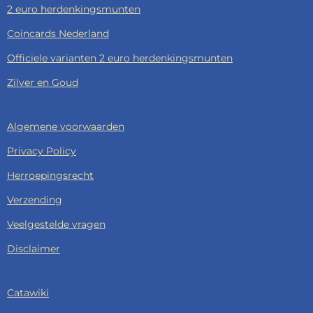
2 euro herdenkingsmunten
Coincards Nederland
Officiele varianten 2 euro herdenkingsmunten
Zilver en Goud
Algemene voorwaarden
Privacy Policy
Herroepingsrecht
Verzending
Veelgestelde vragen
Disclaimer
Catawiki