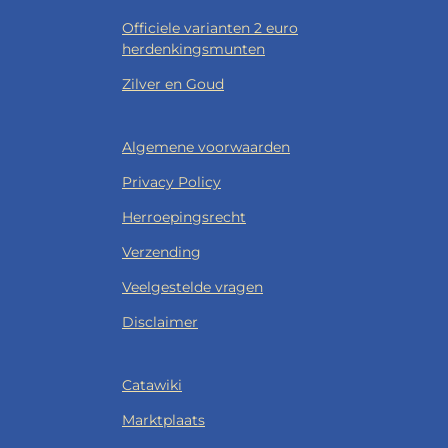
Officiele varianten 2 euro
herdenkingsmunten
Zilver en Goud
Algemene voorwaarden
Privacy Policy
Herroepingsrecht
Verzending
Veelgestelde vragen
Disclaimer
Catawiki
Marktplaats