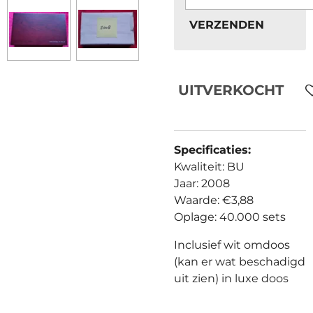
VERZENDEN
UITVERKOCHT
Specificaties:
Kwaliteit: BU
Jaar: 2008
Waarde: €3,88
Oplage: 40.000 sets
Inclusief wit omdoos
(kan er wat beschadigd
uit zien) in luxe doos