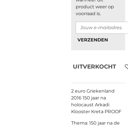
product weer op
voorraad is.
VERZENDEN
UITVERKOCHT
2 euro Griekenland
2016 150 jaar na
holocaust Arkadi
Klooster Kreta PROOF
Thema: 150 jaar na de