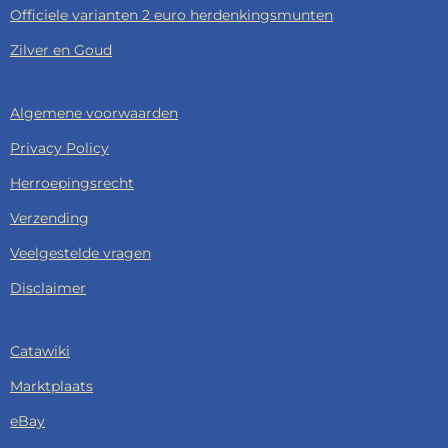
Officiele varianten 2 euro herdenkingsmunten
Zilver en Goud
Algemene voorwaarden
Privacy Policy
Herroepingsrecht
Verzending
Veelgestelde vragen
Disclaimer
Catawiki
Marktplaats
eBay