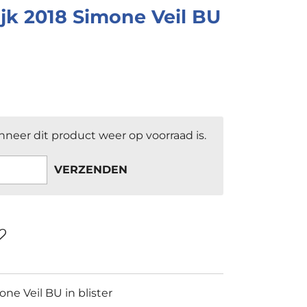
ijk 2018 Simone Veil BU
neer dit product weer op voorraad is.
VERZENDEN
one Veil BU in blister