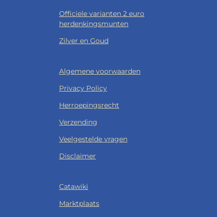
Officiele varianten 2 euro
herdenkingsmunten
Zilver en Goud
Algemene voorwaarden
Privacy Policy
Herroepingsrecht
Verzending
Veelgestelde vragen
Disclaimer
Catawiki
Marktplaats