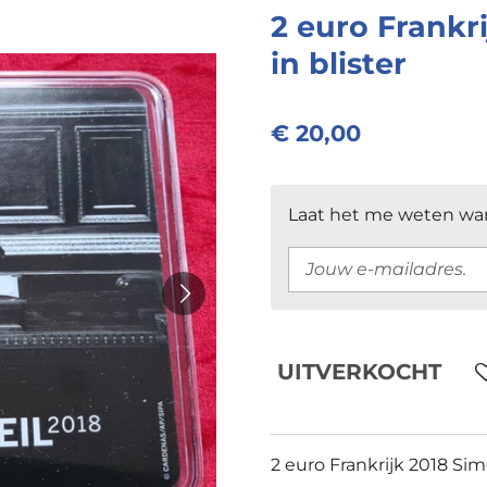
2 euro Frankr
in blister
€ 20,00
Laat het me weten wan
UITVERKOCHT
2 euro Frankrijk 2018 Sim