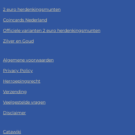
2 euro herdenkingsmunten
Coincards Nederland
Officiele varianten 2 euro herdenkingsmunten
Zilver en Goud
Algemene voorwaarden
Privacy Policy
Herroepingsrecht
Verzending
Veelgestelde vragen
Disclaimer
Catawiki