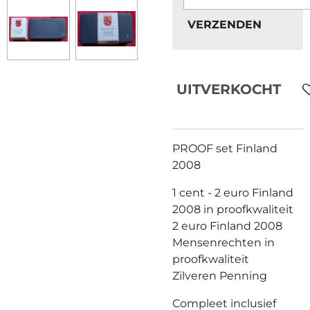
VERZENDEN
UITVERKOCHT
PROOF set Finland
2008
1 cent - 2 euro Finland
2008 in proofkwaliteit
2 euro Finland 2008
Mensenrechten in
proofkwaliteit
Zilveren Penning
Compleet inclusief