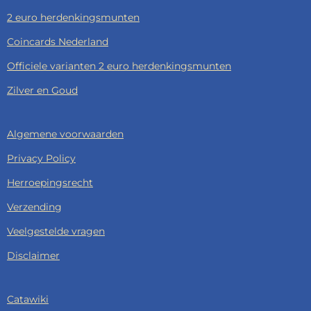
2 euro herdenkingsmunten
Coincards Nederland
Officiele varianten 2 euro herdenkingsmunten
Zilver en Goud
Algemene voorwaarden
Privacy Policy
Herroepingsrecht
Verzending
Veelgestelde vragen
Disclaimer
Catawiki