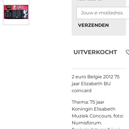
VERZENDEN
UITVERKOCHT
2 euro Belgie 2012 75
jaar Elizabeth BU
coincard
Thema: 75 jaar
Koningin Elisabeth
Muziek Concours. foto:
Numisforum.