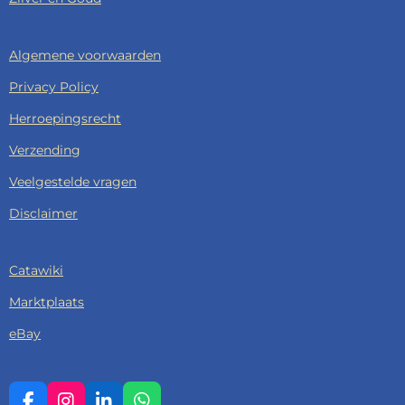
Algemene voorwaarden
Privacy Policy
Herroepingsrecht
Verzending
Veelgestelde vragen
Disclaimer
Catawiki
Marktplaats
eBay