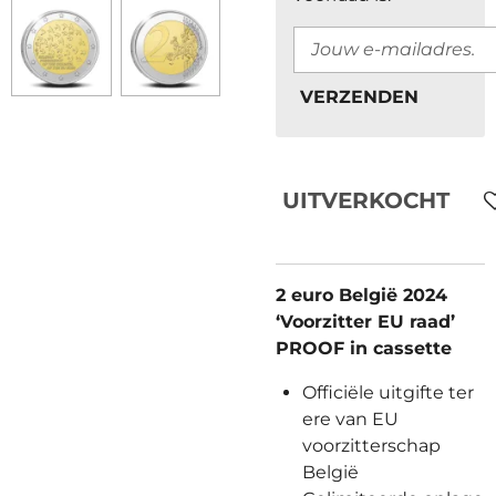
VERZENDEN
UITVERKOCHT
2 euro België 2024
‘Voorzitter EU raad’
PROOF in cassette
Officiële uitgifte
ter
ere van EU
voorzitterschap
België