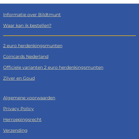
Informatie over Bildtmunt
Waar kan ik bestellen?
2 euro herdenkingsmunten
Coincards Nederland
Officiele varianten 2 euro herdenkingsmunten
Zilver en Goud
Algemene voorwaarden
Privacy Policy
Herroepingsrecht
Verzending