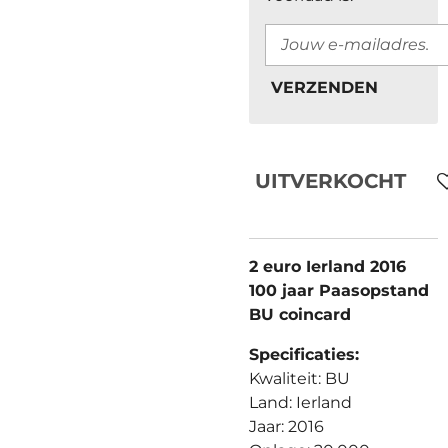
VERZENDEN
UITVERKOCHT
2 euro Ierland 2016
100 jaar Paasopstand
BU coincard
Specificaties:
Kwaliteit: BU
Land: Ierland
Jaar: 2016