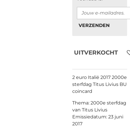
VERZENDEN
UITVERKOCHT
2 euro Italië 2017 2000e
sterfdag Titus Livius BU
coincard
Thema: 2000e sterfdag
van Titus Livius
Emissiedatum: 23 juni
2017