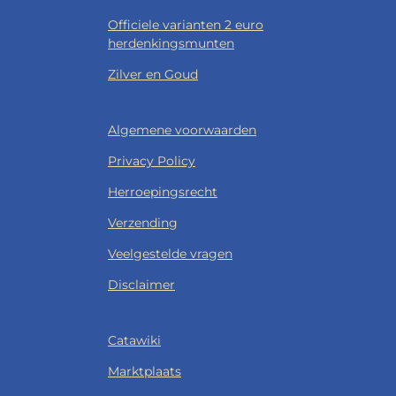
Officiele varianten 2 euro
herdenkingsmunten
Zilver en Goud
Algemene voorwaarden
Privacy Policy
Herroepingsrecht
Verzending
Veelgestelde vragen
Disclaimer
Catawiki
Marktplaats