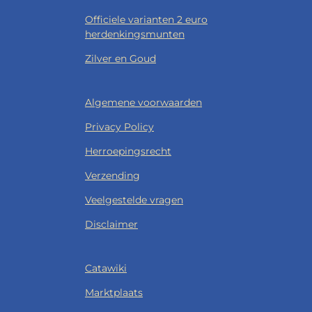
Officiele varianten 2 euro
herdenkingsmunten
Zilver en Goud
Algemene voorwaarden
Privacy Policy
Herroepingsrecht
Verzending
Veelgestelde vragen
Disclaimer
Catawiki
Marktplaats