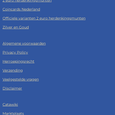
2 euro herdenkingsmunten
Coincards Nederland
Officiele varianten 2 euro herdenkingsmunten
Zilver en Goud
Algemene voorwaarden
Privacy Policy
Herroepingsrecht
Verzending
Veelgestelde vragen
Disclaimer
Catawiki
Marktplaats