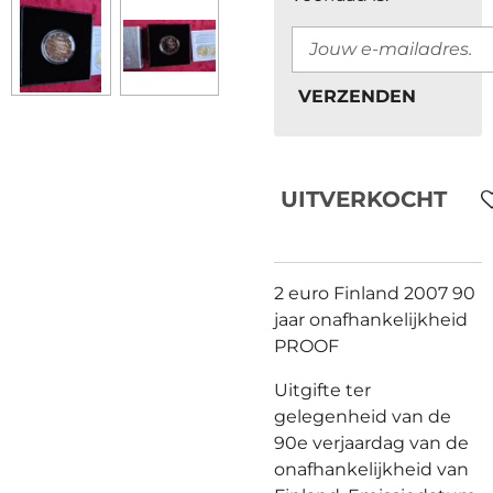
VERZENDEN
UITVERKOCHT
2 euro Finland 2007 90
jaar onafhankelijkheid
PROOF
Uitgifte ter
gelegenheid van de
90e verjaardag van de
onafhankelijkheid van