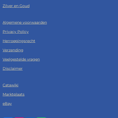
Zilver en Goud
Algemene voorwaarden
Privacy Policy
Herroepingsrecht
Verzending
Veelgestelde vragen
Disclaimer
Catawiki
Marktplaats
eBay