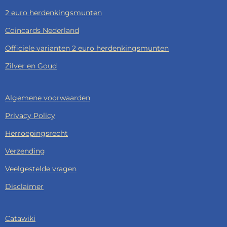
2 euro herdenkingsmunten
Coincards Nederland
Officiele varianten 2 euro herdenkingsmunten
Zilver en Goud
Algemene voorwaarden
Privacy Policy
Herroepingsrecht
Verzending
Veelgestelde vragen
Disclaimer
Catawiki