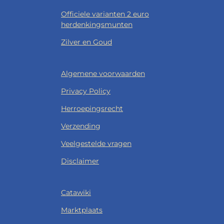
Officiele varianten 2 euro
herdenkingsmunten
Zilver en Goud
Algemene voorwaarden
Privacy Policy
Herroepingsrecht
Verzending
Veelgestelde vragen
Disclaimer
Catawiki
Marktplaats