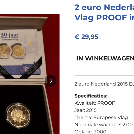
2 euro Nederl
Vlag PROOF i
€ 29,95
IN WINKELWAGE
2 euro Nederland 2015 E
Specificaties:
Kwaliteit: PROOF
Jaar: 2015
Thema: Europese Vlag
Nominale waarde: €2,00
Oplage: 3000