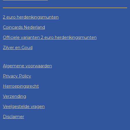
2 euro herdenkingsmunten
Coincards Nederland
Officiele varianten 2 euro herdenkingsmunten
Zilver en Goud
Algemene voorwaarden
Privacy Policy
Herroepingsrecht
Verzending
Veelgestelde vragen
Disclaimer