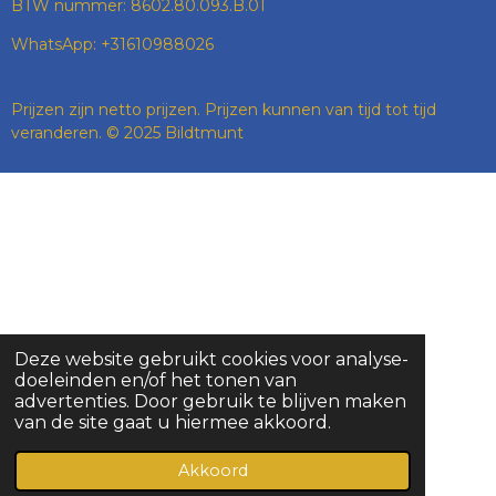
BTW nummer: 8602.80.093.B.01
WhatsApp: +31610988026
Prijzen zijn netto prijzen. Prijzen kunnen van tijd tot tijd
veranderen. © 2025 Bildtmunt
Deze website gebruikt cookies voor analyse-
doeleinden en/of het tonen van
advertenties. Door gebruik te blijven maken
van de site gaat u hiermee akkoord.
Akkoord