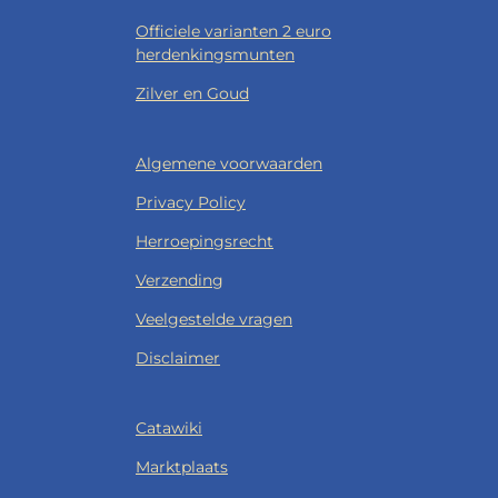
Officiele varianten 2 euro
herdenkingsmunten
Zilver en Goud
Algemene voorwaarden
Privacy Policy
Herroepingsrecht
Verzending
Veelgestelde vragen
Disclaimer
Catawiki
Marktplaats