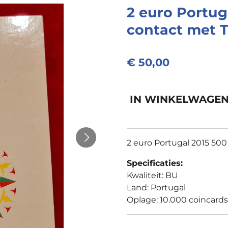
2 euro Portug
contact met 
€ 50,00
IN WINKELWAGE
2 euro Portugal 2015 500
Specificaties:
Kwaliteit: BU
Land: Portugal
Oplage: 10.000 coincards