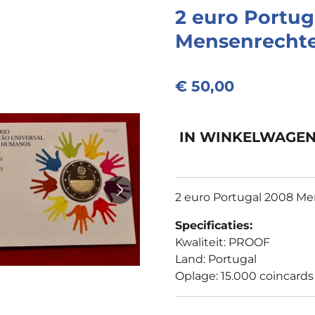
2 euro Portug
Mensenrecht
€ 50,00
IN WINKELWAGE
2 euro Portugal 2008 
Specificaties:
Kwaliteit: PROOF
Land: Portugal
Oplage: 15.000 coincards