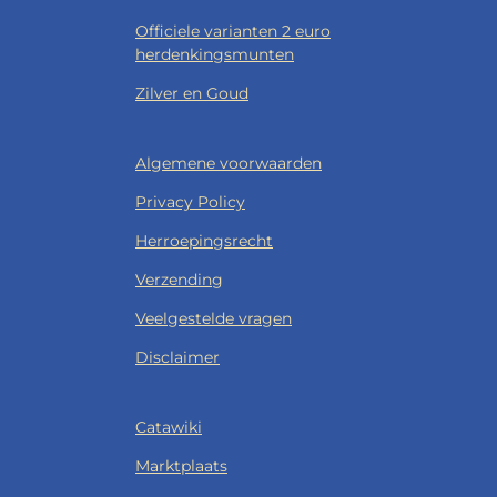
Officiele varianten 2 euro
herdenkingsmunten
Zilver en Goud
Algemene voorwaarden
Privacy Policy
Herroepingsrecht
Verzending
Veelgestelde vragen
Disclaimer
Catawiki
Marktplaats