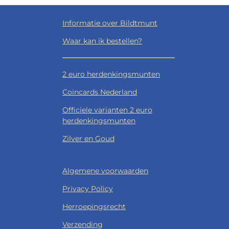
Informatie over Bildtmunt
Waar kan ik bestellen?
2 euro herdenkingsmunten
Coincards Nederland
Officiele varianten 2 euro
herdenkingsmunten
Zilver en Goud
Algemene voorwaarden
Privacy Policy
Herroepingsrecht
Verzending