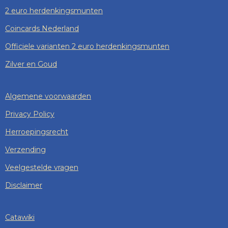
2 euro herdenkingsmunten
Coincards Nederland
Officiele varianten 2 euro herdenkingsmunten
Zilver en Goud
Algemene voorwaarden
Privacy Policy
Herroepingsrecht
Verzending
Veelgestelde vragen
Disclaimer
Catawiki