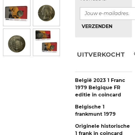
VERZENDEN
UITVERKOCHT
België 2023 1 Franc
1979 Belgique FR
editie in coincard
Belgische 1
frankmunt 1979
Originele historische
1 frank in coincard