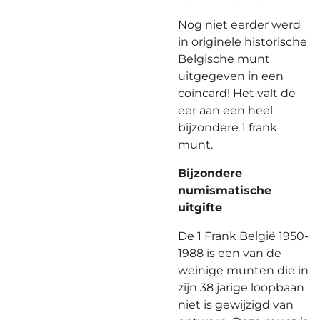
Nog niet eerder werd
in originele historische
Belgische munt
uitgegeven in een
coincard! Het valt de
eer aan een heel
bijzondere 1 frank
munt.
Bijzondere
numismatische
uitgifte
De 1 Frank België 1950-
1988 is een van de
weinige munten die in
zijn 38 jarige loopbaan
niet is gewijzigd van