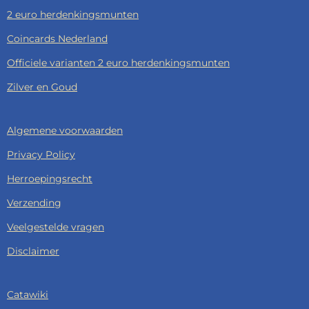
2 euro herdenkingsmunten
Coincards Nederland
Officiele varianten 2 euro herdenkingsmunten
Zilver en Goud
Algemene voorwaarden
Privacy Policy
Herroepingsrecht
Verzending
Veelgestelde vragen
Disclaimer
Catawiki