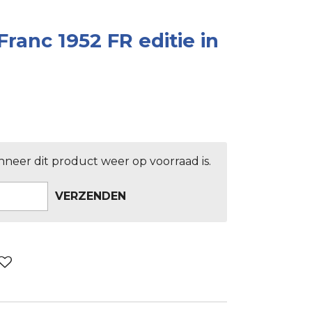
Franc 1952 FR editie in
neer dit product weer op voorraad is.
VERZENDEN