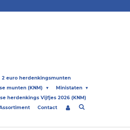
2 euro herdenkingsmunten
se munten (KNM)
Ministaten
se herdenkings Vijfjes 2026 (KNM)
Assortiment
Contact