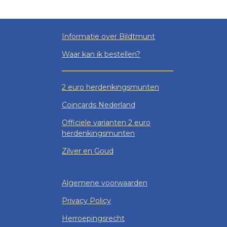
Informatie over Bildtmunt
Waar kan ik bestellen?
2 euro herdenkingsmunten
Coincards Nederland
Officiele varianten 2 euro
herdenkingsmunten
Zilver en Goud
Algemene voorwaarden
Privacy Policy
Herroepingsrecht