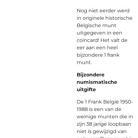
Nog niet eerder werd
in originele historische
Belgische munt
uitgegeven in een
coincard! Het valt de
eer aan een heel
bijzondere 1 frank
munt.
Bijzondere
numismatische
uitgifte
De 1 Frank België 1950-
1988 is een van de
weinige munten die in
zijn 38 jarige loopbaan
niet is gewijzigd van