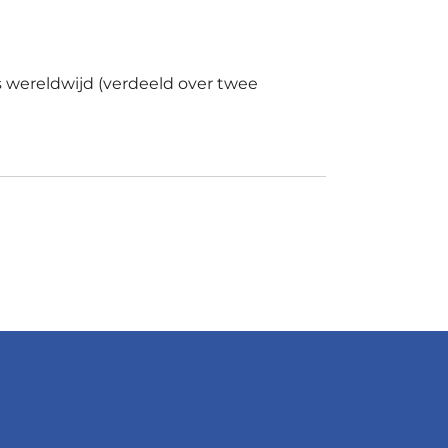
s wereldwijd (verdeeld over twee