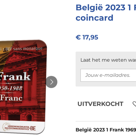
België 2023 1 
coincard
€ 17,95
Laat het me weten wan
UITVERKOCHT
België 2023 1 Frank 1969