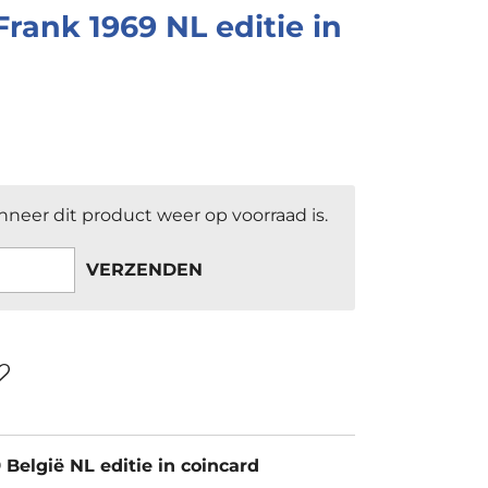
Frank 1969 NL editie in
neer dit product weer op voorraad is.
VERZENDEN
 België NL editie in coincard