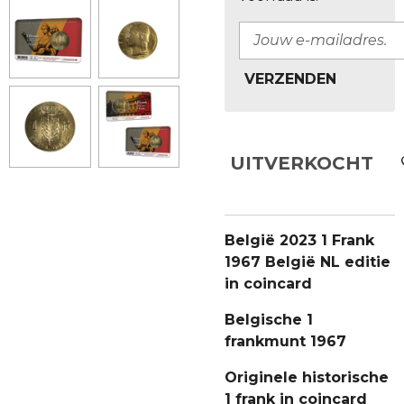
VERZENDEN
UITVERKOCHT
België 2023 1 Frank
1967 België NL editie
in coincard
Belgische 1
frankmunt 1967
Originele historische
1 frank in coincard