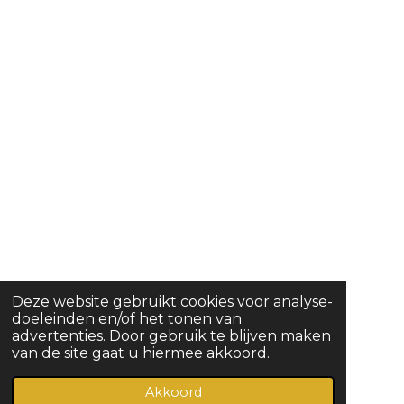
Deze website gebruikt cookies voor analyse-
doeleinden en/of het tonen van
advertenties. Door gebruik te blijven maken
van de site gaat u hiermee akkoord.
Akkoord