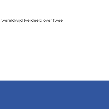
s wereldwijd (verdeeld over twee