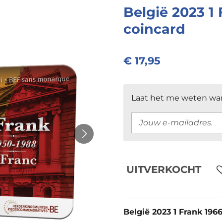
België 2023 1 
coincard
€ 17,95
Laat het me weten wan
UITVERKOCHT
België 2023 1 Frank 1966