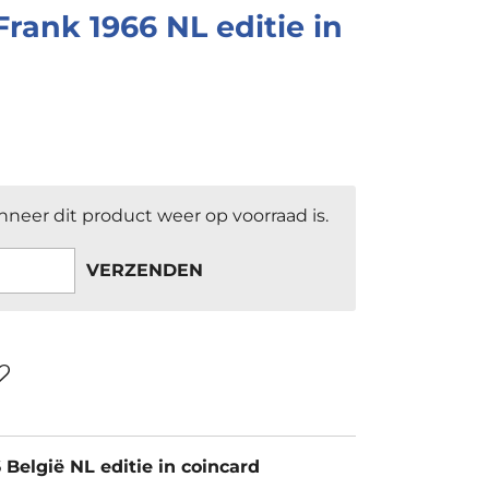
Frank 1966 NL editie in
neer dit product weer op voorraad is.
VERZENDEN
 België NL editie in coincard