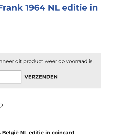
Frank 1964 NL editie in
neer dit product weer op voorraad is.
VERZENDEN
 België NL editie in coincard