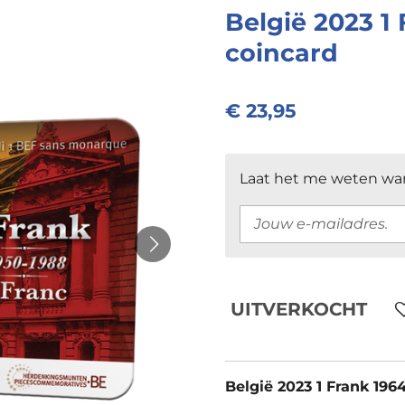
België 2023 1 
coincard
€ 23,95
Laat het me weten wan
UITVERKOCHT
België 2023 1 Frank 1964