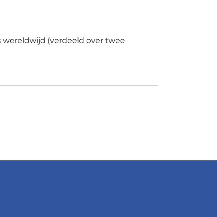
s wereldwijd (verdeeld over twee