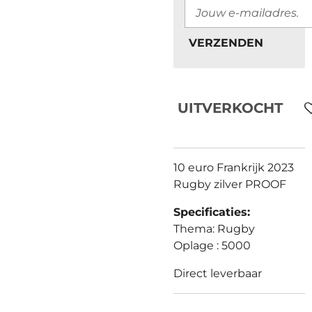
VERZENDEN
UITVERKOCHT
10 euro Frankrijk 2023
Rugby zilver PROOF
Specificaties:
Thema: Rugby
Oplage : 5000
Direct leverbaar