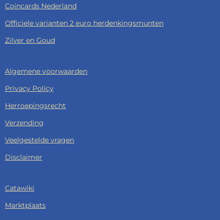
Coincards Nederland
Officiele varianten 2 euro herdenkingsmunten
Zilver en Goud
Algemene voorwaarden
Privacy Policy
Herroepingsrecht
Verzending
Veelgestelde vragen
Disclaimer
Catawiki
Marktplaats