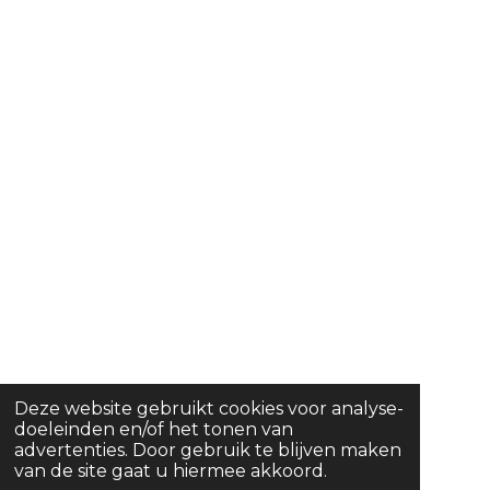
Deze website gebruikt cookies voor analyse-
doeleinden en/of het tonen van
advertenties. Door gebruik te blijven maken
van de site gaat u hiermee akkoord.