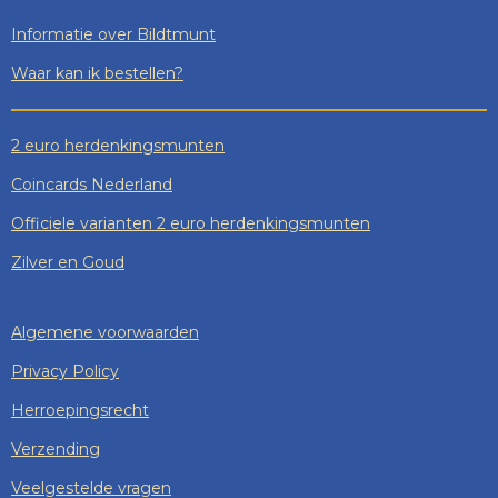
Informatie over Bildtmunt
Waar kan ik bestellen?
2 euro herdenkingsmunten
Coincards Nederland
Officiele varianten 2 euro herdenkingsmunten
Zilver en Goud
Algemene voorwaarden
Privacy Policy
Herroepingsrecht
Verzending
Veelgestelde vragen