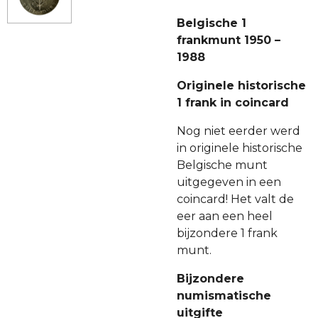
Belgische 1
frankmunt 1950 –
1988
Originele historische
1 frank in coincard
Nog niet eerder werd
in originele historische
Belgische munt
uitgegeven in een
coincard! Het valt de
eer aan een heel
bijzondere 1 frank
munt.
Bijzondere
numismatische
uitgifte