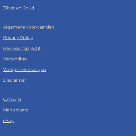
Zilver en Goud
Algemene voorwaarden
Privacy Policy
Herroepingsrecht
Verzending
Veelgestelde vragen
Disclaimer
Catawiki
Marktplaats
eBay