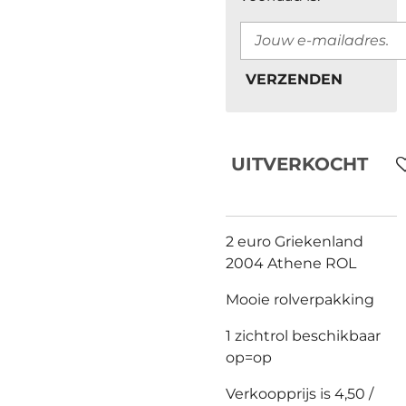
VERZENDEN
UITVERKOCHT
2 euro Griekenland
2004 Athene ROL
Mooie rolverpakking
1 zichtrol beschikbaar
op=op
Verkoopprijs is 4,50 /