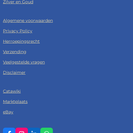
Zilver en Goud
Algemene voorwaarden
Privacy Policy
Herroepingsrecht
Verzending
Veelgestelde vragen
Disclaimer
Catawiki
Marktplaats
eBay