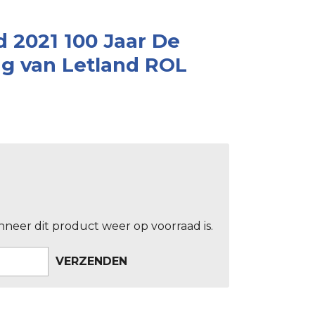
d 2021 100 Jaar De
ng van Letland ROL
neer dit product weer op voorraad is.
VERZENDEN