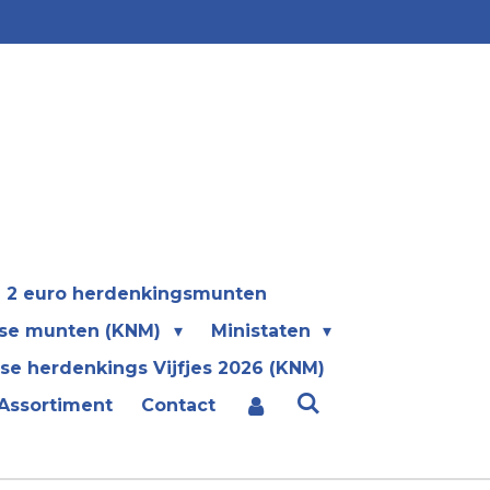
2 euro herdenkingsmunten
se munten (KNM)
Ministaten
se herdenkings Vijfjes 2026 (KNM)
Assortiment
Contact