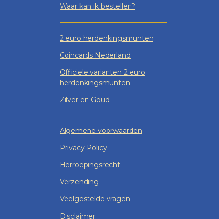
Waar kan ik bestellen?
2 euro herdenkingsmunten
Coincards Nederland
Officiele varianten 2 euro
herdenkingsmunten
Zilver en Goud
Algemene voorwaarden
Privacy Policy
Herroepingsrecht
Verzending
Veelgestelde vragen
Disclaimer