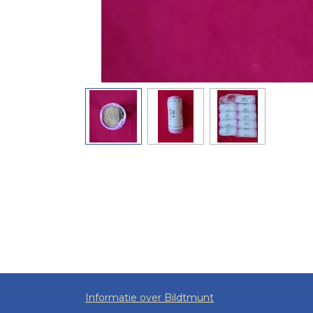
Informatie over Bildtmunt